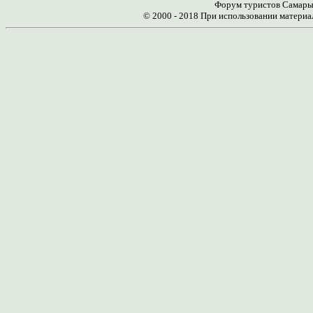
Форум туристов Самары 
© 2000 - 2018 При использовании материа