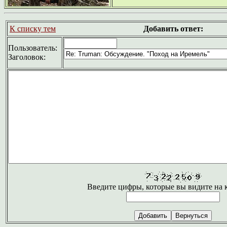
К списку тем
Добавить ответ:
Пользователь:
Заголовок:
Введите цифры, которые вы видите на 