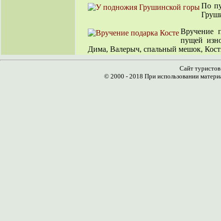
По пу
Груши
Вручение п
пущей изно
Дима, Валерыч, спальный мешок, Кост
Сайт туристов
© 2000 - 2018 При использовании материа